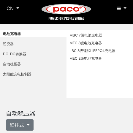
CN
电池充电器
MBC 7级电池充电器
MFC 8级电池充电器
逆变器
LBC 8级锂和LIFEPO4充电器
DC-DC转换器
MEC 8级电池充电器
自动稳压器
太阳能充电控制器
自动稳压器
壁挂式